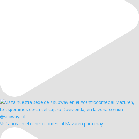
Visítanos en el centro comercial Mazuren para may