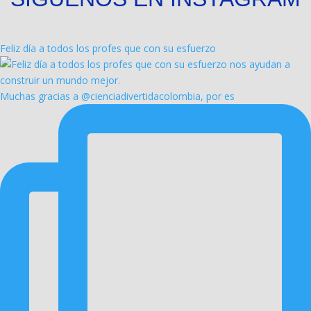
Feliz día a todos los profes que con su esfuerzo
Muchas gracias a @cienciadivertidacolombia, por es