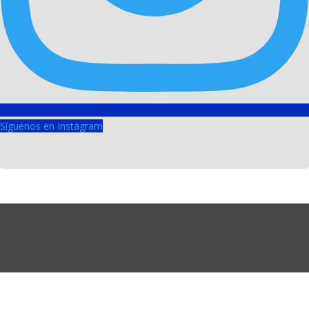
Síguenos en Instagram