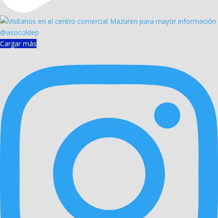
Cargar más