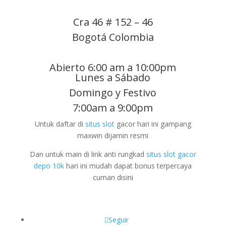
Cra 46 # 152 – 46
Bogotá Colombia
Abierto 6:00 am a 10:00pm
Lunes a Sábado
Domingo y Festivo
7:00am a 9:00pm
Untuk daftar di
situs slot
gacor hari ini gampang
maxwin dijamin resmi
Dan untuk main di link anti rungkad
situs slot gacor
depo 10k
hari ini mudah dapat bonus terpercaya
cuman disini
Seguir